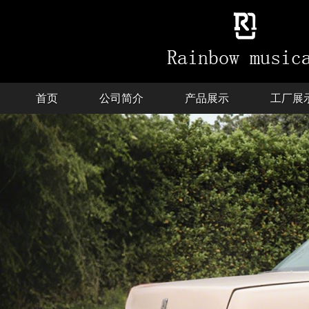
首页
公司简介
产品展示
工厂展