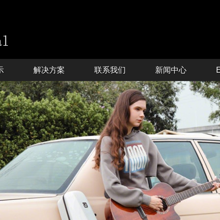
示
解决方案
联系我们
新闻中心
E